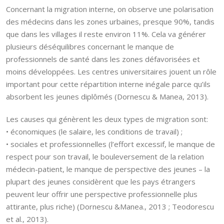
Concernant la migration interne, on observe une polarisation
des médecins dans les zones urbaines, presque 90%, tandis
que dans les villages il reste environ 11%. Cela va générer
plusieurs déséquilibres concernant le manque de
professionnels de santé dans les zones défavorisées et
moins développées. Les centres universitaires jouent un rôle
important pour cette répartition interne inégale parce qu’ils
absorbent les jeunes diplômés (Dornescu & Manea, 2013).
Les causes qui génèrent les deux types de migration sont:
• économiques (le salaire, les conditions de travail) ;
• sociales et professionnelles (l’effort excessif, le manque de
respect pour son travail, le bouleversement de la relation
médecin-patient, le manque de perspective des jeunes – la
plupart des jeunes considèrent que les pays étrangers
peuvent leur offrir une perspective professionnelle plus
attirante, plus riche) (Dornescu &Manea., 2013 ; Teodorescu
et al., 2013).