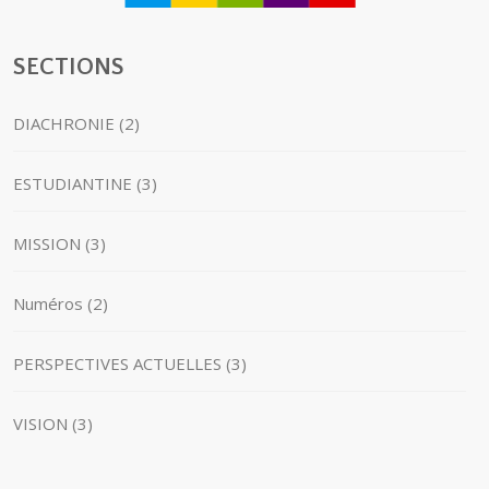
SECTIONS
DIACHRONIE (2)
ESTUDIANTINE (3)
MISSION (3)
Numéros (2)
PERSPECTIVES ACTUELLES (3)
VISION (3)