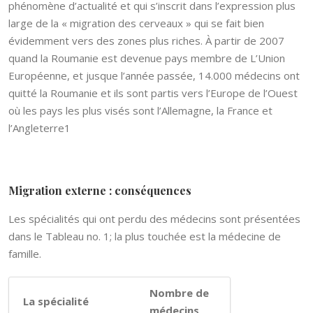
phénomène d’actualité et qui s’inscrit dans l’expression plus
large de la « migration des cerveaux » qui se fait bien
évidemment vers des zones plus riches. À partir de 2007
quand la Roumanie est devenue pays membre de L’Union
Européenne, et jusque l’année passée, 14.000 médecins ont
quitté la Roumanie et ils sont partis vers l’Europe de l’Ouest
où les pays les plus visés sont l’Allemagne, la France et
l’Angleterre1
Migration externe : conséquences
Les spécialités qui ont perdu des médecins sont présentées
dans le Tableau no. 1; la plus touchée est la médecine de
famille.
Nombre de
La spécialité
médecins