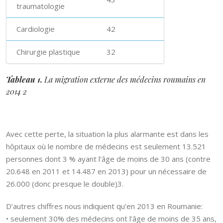
traumatologie
Cardiologie
42
Chirurgie plastique
32
Tableau 1.
La migration externe des médecins roumains en
2014 2
Avec cette perte, la situation la plus alarmante est dans les
hôpitaux où le nombre de médecins est seulement 13.521
personnes dont 3 % ayant l’âge de moins de 30 ans (contre
20.648 en 2011 et 14.487 en 2013) pour un nécessaire de
26.000 (donc presque le double)3.
D’autres chiffres nous indiquent qu’en 2013 en Roumanie:
• seulement 30% des médecins ont l’âge de moins de 35 ans,