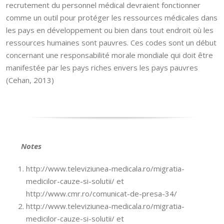
recrutement du personnel médical devraient fonctionner
comme un outil pour protéger les ressources médicales dans
les pays en développement ou bien dans tout endroit où les
ressources humaines sont pauvres. Ces codes sont un début
concernant une responsabilité morale mondiale qui doit être
manifestée par les pays riches envers les pays pauvres
(Cehan, 2013)
Notes
http://www.televiziunea-medicala.ro/migratia-
medicilor-cauze-si-solutii/ et
http://www.cmr.ro/comunicat-de-presa-34/
http://www.televiziunea-medicala.ro/migratia-
medicilor-cauze-si-solutii/ et