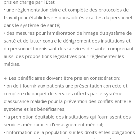
pris en charge par l’État;
• une réglementation claire et complète des protocoles de
travail pour établir les responsabilités exactes du personnel
dans le système de santé;
• des mesures pour l’amélioration de l’image du système de
santé et de lutter contre le dénigrement des institutions et
du personnel fournissant des services de santé, comprenant
aussi des propositions législatives pour réglementer les
médias.
4. Les bénéficiaires doivent être pris en considération:
• on doit fournir aux patients une présentation correcte et
complète du paquet de services offerts par le système
d’assurance maladie pour la prévention des conflits entre le
système et les bénéficiaires;
• la promotion équitable des institutions qui fournissent des
services médicaux et d’enseignement médical;
• l’information de la population sur les droits et les obligations