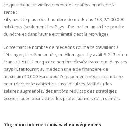
ce qui indique un vieillissement des professionnels de la
santé ;
• il y avait le plus réduit nombre de médecins 103,2/100.000
habitants (seulement les Pays –Bas ont eu un chiffre proche
du nôtre et dans l’autre extrémité c’est la Norvège).
Concernant le nombre de médecins roumains travaillant à
l’étranger, la même année, en Allemagne il y avait 3.215 et en
France 3.510. Pourquoi ce nombre élevé? Parce que dans ces
pays l’État fournit au médecin une aide financière de
maximum 40.000 Euro pour l’équipement médical ou même
pour rénover le cabinet et aussi d’autres facilités (des
salaires augmentés, des impôts réduits); des stratégies
économiques pour attirer les professionnels de la santé4.
Migration interne : causes et conséquences