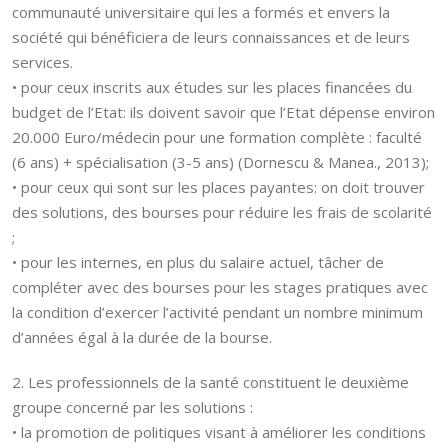
communauté universitaire qui les a formés et envers la
société qui bénéficiera de leurs connaissances et de leurs
services.
• pour ceux inscrits aux études sur les places financées du
budget de l’Etat: ils doivent savoir que l’Etat dépense environ
20.000 Euro/médecin pour une formation complète : faculté
(6 ans) + spécialisation (3-5 ans) (Dornescu & Manea., 2013);
• pour ceux qui sont sur les places payantes: on doit trouver
des solutions, des bourses pour réduire les frais de scolarité
;
• pour les internes, en plus du salaire actuel, tâcher de
compléter avec des bourses pour les stages pratiques avec
la condition d’exercer l’activité pendant un nombre minimum
d’années égal à la durée de la bourse.
2. Les professionnels de la santé constituent le deuxième
groupe concerné par les solutions :
• la promotion de politiques visant à améliorer les conditions