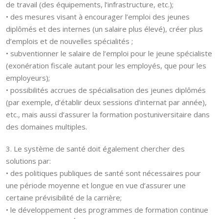
de travail (des équipements, l’infrastructure, etc.);
• des mesures visant à encourager l’emploi des jeunes
diplômés et des internes (un salaire plus élevé), créer plus
d’emplois et de nouvelles spécialités ;
• subventionner le salaire de l’emploi pour le jeune spécialiste
(exonération fiscale autant pour les employés, que pour les
employeurs);
• possibilités accrues de spécialisation des jeunes diplômés
(par exemple, d’établir deux sessions d’internat par année),
etc., mais aussi d’assurer la formation postuniversitaire dans
des domaines multiples.
3. Le système de santé doit également chercher des
solutions par:
• des politiques publiques de santé sont nécessaires pour
une période moyenne et longue en vue d’assurer une
certaine prévisibilité de la carrière;
• le développement des programmes de formation continue