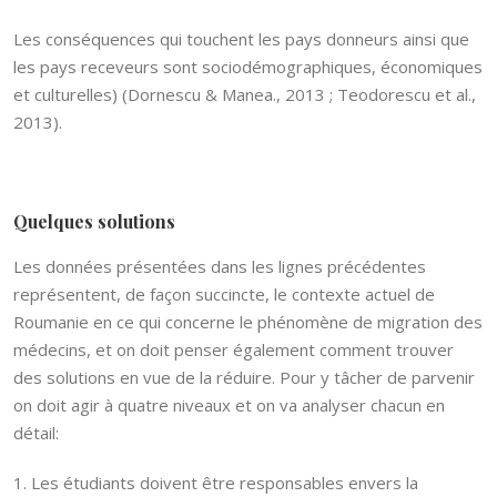
Les conséquences qui touchent les pays donneurs ainsi que
les pays receveurs sont sociodémographiques, économiques
et culturelles) (Dornescu & Manea., 2013 ; Teodorescu et al.,
2013).
Quelques solutions
Les données présentées dans les lignes précédentes
représentent, de façon succincte, le contexte actuel de
Roumanie en ce qui concerne le phénomène de migration des
médecins, et on doit penser également comment trouver
des solutions en vue de la réduire. Pour y tâcher de parvenir
on doit agir à quatre niveaux et on va analyser chacun en
détail:
1. Les étudiants doivent être responsables envers la