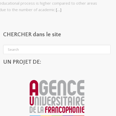
educational process is higher compared to other areas
due to the number of academic
[…]
CHERCHER dans le site
UN PROJET DE: