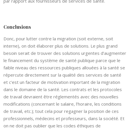
par rapport aux fournisseurs de services de santé.
Conclusions
Donc, pour lutter contre la migration (soit externe, soit
interne), on doit élaborer plus de solutions. Le plus grand
besoin serait de trouver des solutions urgentes d’augmenter
le financement du système de santé publique parce que le
faible niveau des ressources publiques allouées à la santé se
répercute directement sur la qualité des services de santé
et c’est un facteur de motivation important de la migration
dans le domaine de la santé. Les contrats et les protocoles
de travail devraient être réglementés avec des nouvelles
modifications (concernant le salaire, l’horaire, les conditions
de travail, etc.); tout cela pour regagner la position de ces
professionnels, médecins et professeurs, dans la société. Et
on ne doit pas oublier que les codes éthiques de