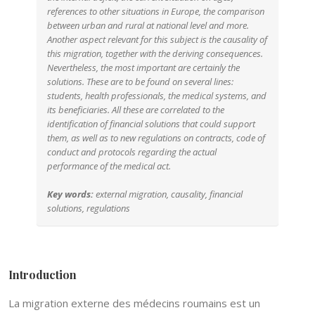
references to other situations in Europe, the comparison
between urban and rural at national level and more.
Another aspect relevant for this subject is the causality of
this migration, together with the deriving consequences.
Nevertheless, the most important are certainly the
solutions. These are to be found on several lines:
students, health professionals, the medical systems, and
its beneficiaries. All these are correlated to the
identification of financial solutions that could support
them, as well as to new regulations on contracts, code of
conduct and protocols regarding the actual
performance of the medical act.
Key words:
external migration, causality, financial
solutions, regulations
Introduction
La migration externe des médecins roumains est un