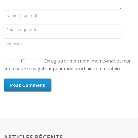
Enregistrer mon nom, mon e-mail et mon
site dans le navigateur pour mon prochain commentaire.
ARTICLES RÉCENTS