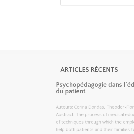
ARTICLES RÉCENTS
Psychopédagogie dans l’éd
du patient
Auteurs: Corina Dondas, Theodor-Flor
Abstract: The process of medical edu
of techniques through which the emplo
help both patients and their families 