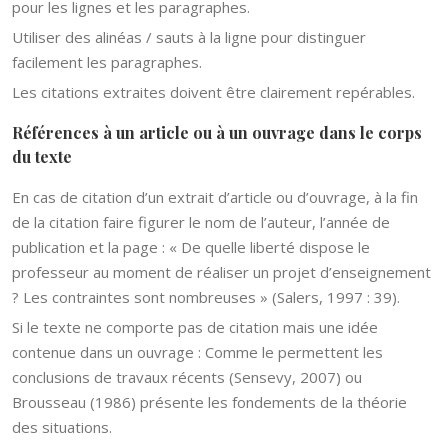
pour les lignes et les paragraphes.
Utiliser des alinéas / sauts à la ligne pour distinguer
facilement les paragraphes.
Les citations extraites doivent être clairement repérables.
Références à un article ou à un ouvrage dans le corps
du texte
En cas de citation d’un extrait d’article ou d’ouvrage, à la fin
de la citation faire figurer le nom de l’auteur, l’année de
publication et la page : « De quelle liberté dispose le
professeur au moment de réaliser un projet d’enseignement
? Les contraintes sont nombreuses » (Salers, 1997 : 39).
Si le texte ne comporte pas de citation mais une idée
contenue dans un ouvrage : Comme le permettent les
conclusions de travaux récents (Sensevy, 2007) ou
Brousseau (1986) présente les fondements de la théorie
des situations.