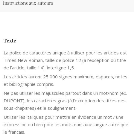
Instructions aux auteurs
Texte
La police de caractères unique à utiliser pour les articles est
Times New Roman, taille de police 12 (à l’exception du titre
de l’article, taille 14), interligne 1,5.
Les articles auront 25 000 signes maximum, espaces, notes
et bibliographie compris.
Ne pas utiliser les majuscules partout dans un mot/nom (ex.
DUPONT), les caractères gras (à l’exception des titres des
sous-chapitres) et le soulignement.
Utiliser les italiques pour mettre en évidence un mot / une
expression ou bien pour les mots dans une langue autre que
le français.