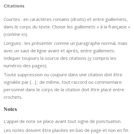
Citations
Courtes : en caractères romains (droits) et entre guillemets,
dans le corps du texte. Choisir les guillemets « à la française »
(comme ici).
Longues : les présenter comme un paragraphe normal, mais
avec un saut de ligne avant et après, entre guillemets.
Indiquer toujours la source des citations (y compris les
numéros des pages).
Toute suppression ou coupure dans une citation doit être
signalée par […] ; de même, tout raccord ou commentaire
personnel dans le corps de la citation doit être placé entre
crochets.
Notes
L’appel de note se place avant tout signe de ponctuation.
Les notes doivent être placées en bas de page et non en fin