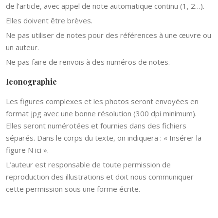
de l’article, avec appel de note automatique continu (1, 2…).
Elles doivent être brèves.
Ne pas utiliser de notes pour des références à une œuvre ou
un auteur.
Ne pas faire de renvois à des numéros de notes.
Iconographie
Les figures complexes et les photos seront envoyées en
format jpg avec une bonne résolution (300 dpi minimum).
Elles seront numérotées et fournies dans des fichiers
séparés. Dans le corps du texte, on indiquera : « Insérer la
figure N ici ».
L’auteur est responsable de toute permission de
reproduction des illustrations et doit nous communiquer
cette permission sous une forme écrite.