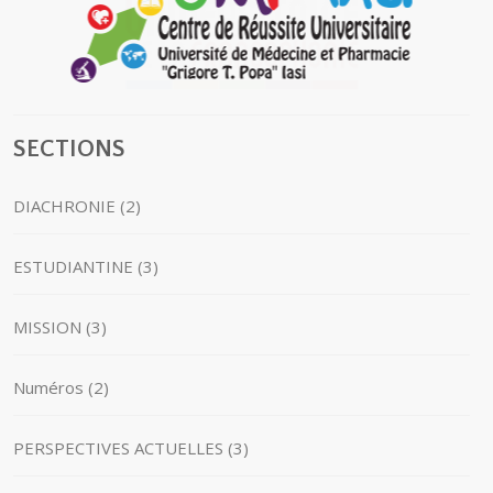
SECTIONS
DIACHRONIE (2)
ESTUDIANTINE (3)
MISSION (3)
Numéros (2)
PERSPECTIVES ACTUELLES (3)