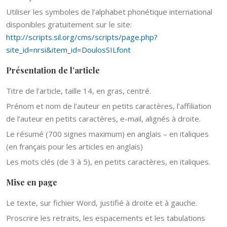
Utiliser les symboles de l’alphabet phonétique international
disponibles gratuitement sur le site:
http://scripts.sil.org/cms/scripts/page.php?
site_id=nrsi&item_id=DoulosSILfont
Présentation de l’article
Titre de l’article, taille 14, en gras, centré.
Prénom et nom de l’auteur en petits caractères, l’affiliation
de l’auteur en petits caractères, e-mail, alignés à droite.
Le résumé (700 signes maximum) en anglais – en italiques
(en français pour les articles en anglais)
Les mots clés (de 3 à 5), en petits caractères, en italiques.
Mise en page
Le texte, sur fichier Word, justifié à droite et à gauche.
Proscrire les retraits, les espacements et les tabulations